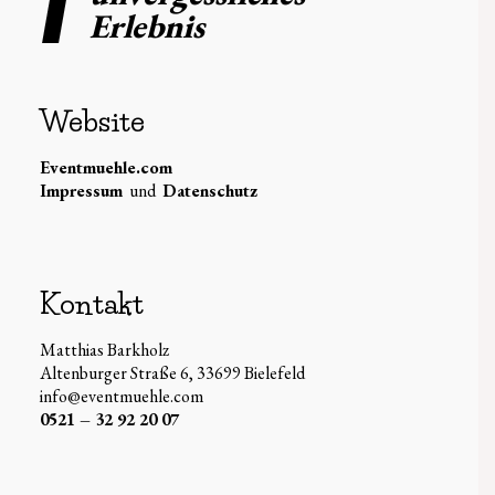
Erlebnis
Website
Eventmuehle.com
Impressum
und
Datenschutz
Kontakt
Matthias Barkholz
Altenburger Straße 6, 33699 Bielefeld
info@eventmuehle.com
0521 – 32 92 20 07